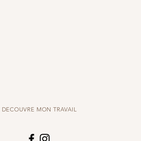
DECOUVRE MON TRAVAIL