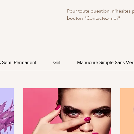
Pour toute question, n'hésites p
bouton "Contactez-moi"
s Semi Permanent
Gel
Manucure Simple Sans Ver