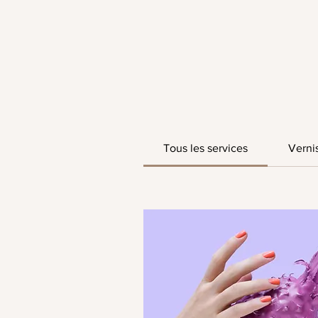
Tous les services
Verni