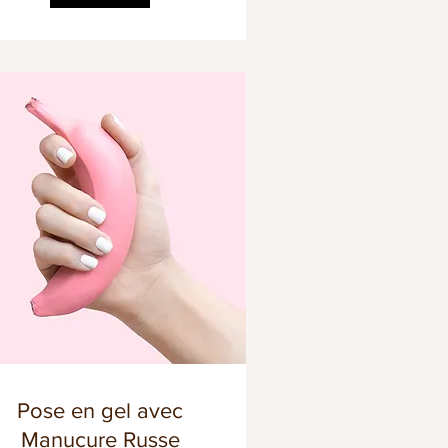
Pose en gel avec
Manucure Russe