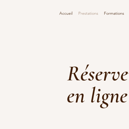
Accueil
Prestations
Formations
Réserve
en ligne