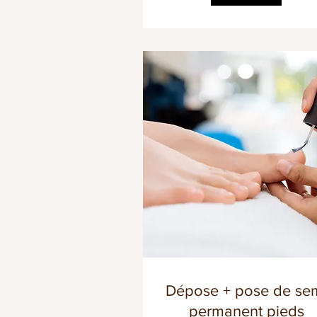
Dépose + pose de se
permanent pieds