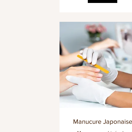
Manucure Japonais