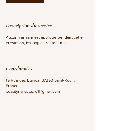
Description du service
Aucun vernis n'est appliqué pendant cette
prestation, les ongles restent nus.
Coordonnées
19 Rue des Etangs, 37390 Saint-Roch,
France
beautynailsstudio1@gmail.com