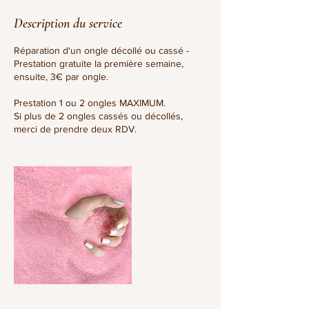
Description du service
Réparation d'un ongle décollé ou cassé -
Prestation gratuite la première semaine,
ensuite, 3€ par ongle.
Prestation 1 ou 2 ongles MAXIMUM.
Si plus de 2 ongles cassés ou décollés,
merci de prendre deux RDV.