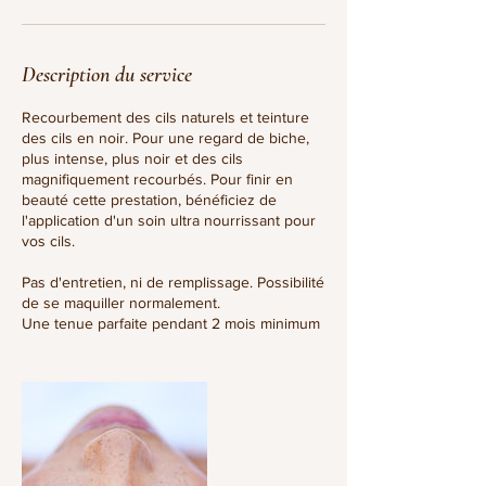
Description du service
Recourbement des cils naturels et teinture
des cils en noir. Pour une regard de biche,
plus intense, plus noir et des cils
magnifiquement recourbés. Pour finir en
beauté cette prestation, bénéficiez de
l'application d'un soin ultra nourrissant pour
vos cils.
Pas d'entretien, ni de remplissage. Possibilité
de se maquiller normalement.
Une tenue parfaite pendant 2 mois minimum